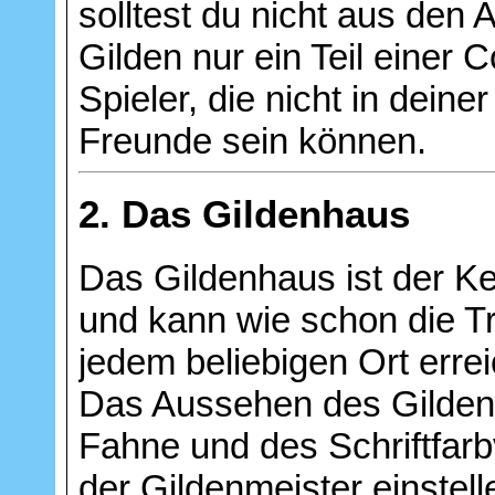
solltest du nicht aus den 
Gilden nur ein Teil einer
Spieler, die nicht in deine
Freunde sein können.
2. Das Gildenhaus
Das Gildenhaus ist der Ke
und kann wie schon die Tr
jedem beliebigen Ort erre
Das Aussehen des Gilden
Fahne und des Schriftfarb
der Gildenmeister einstel