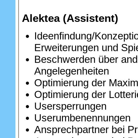
Alektea (Assistent)
Ideenfindung/Konzeptio
Erweiterungen und Spi
Beschwerden über and
Angelegenheiten
Optimierung der Maxim
Optimierung der Lotteri
Usersperrungen
Userumbenennungen
Ansprechpartner bei Pr