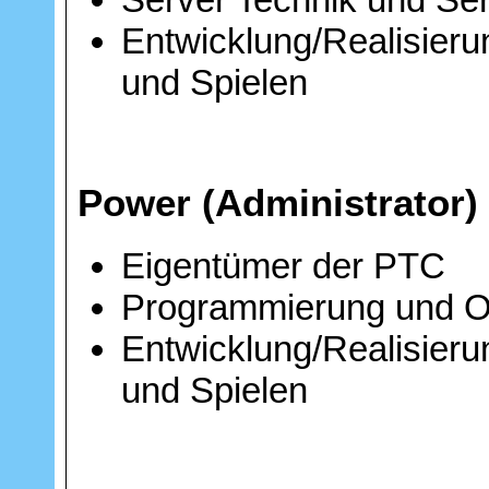
Entwicklung/Realisier
und Spielen
Power (Administrator)
Eigentümer der PTC
Programmierung und Op
Entwicklung/Realisier
und Spielen